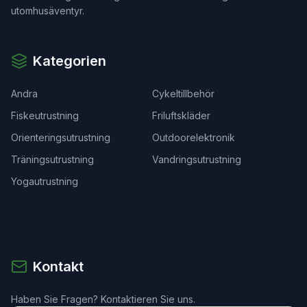
utomhusäventyr.
Kategorien
Andra
Cykeltillbehör
Fiskeutrustning
Friluftskläder
Orienteringsutrustning
Outdoorelektronik
Träningsutrustning
Vandringsutrustning
Yogautrustning
Kontakt
Haben Sie Fragen? Kontaktieren Sie uns.