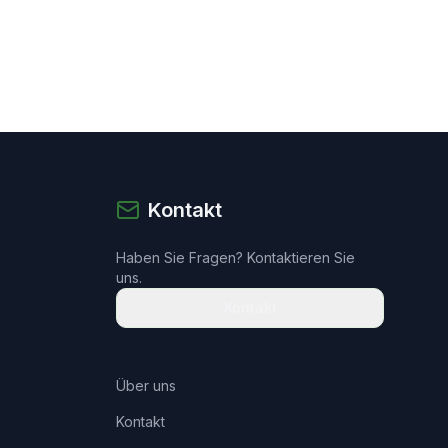
Kontakt
Haben Sie Fragen? Kontaktieren Sie
uns.
Kontakt
Über uns
Kontakt