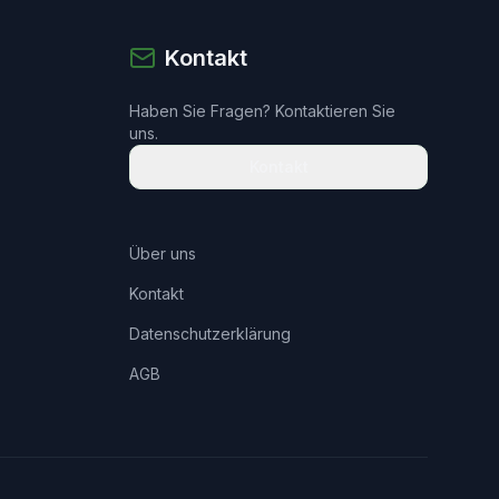
Kontakt
Haben Sie Fragen? Kontaktieren Sie
uns.
Kontakt
Über uns
Kontakt
Datenschutzerklärung
AGB