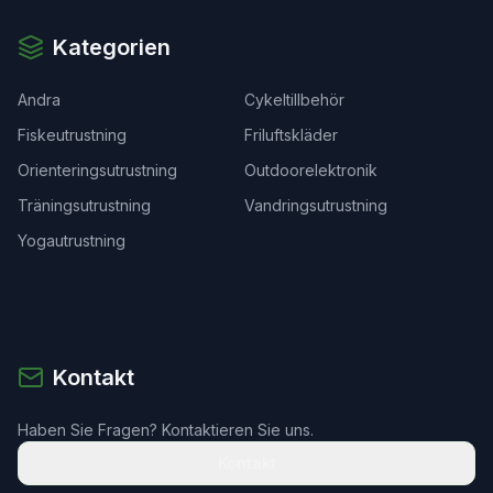
Kategorien
Andra
Cykeltillbehör
Fiskeutrustning
Friluftskläder
Orienteringsutrustning
Outdoorelektronik
Träningsutrustning
Vandringsutrustning
Yogautrustning
Kontakt
Haben Sie Fragen? Kontaktieren Sie uns.
Kontakt