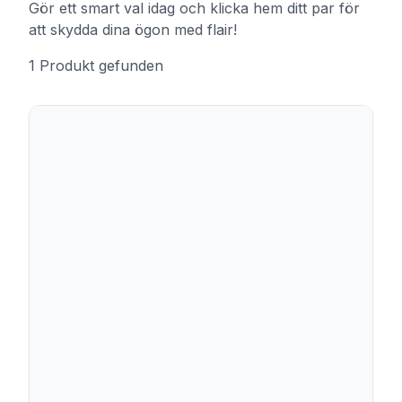
Gör ett smart val idag och klicka hem ditt par för
att skydda dina ögon med flair!
1
Produkt
gefunden