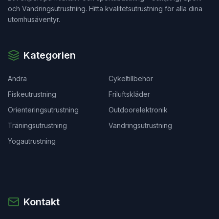
och Vandringsutrustning. Hitta kvalitetsutrustning för alla dina
utomhusäventyr.
Kategorien
Andra
Cykeltillbehör
Fiskeutrustning
Friluftskläder
Orienteringsutrustning
Outdoorelektronik
Träningsutrustning
Vandringsutrustning
Yogautrustning
Kontakt