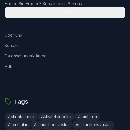
Haben Sie Fragen? Kontaktieren Sie uns.
Kontakt
Über uns
Kontakt
Datenschutzerklärung
AGB
Tags
Actionkamera
Aktivitetsklocka
Alpinhjälm
Alpinhjälm
Ammunitionsväska
Ammunitionsväska